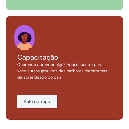
Capacitação
Querendo aprender algo? Aqui encontro para
você cursos gratuitos das melhores plataformas
de aprendizado do país.
Fale comigo