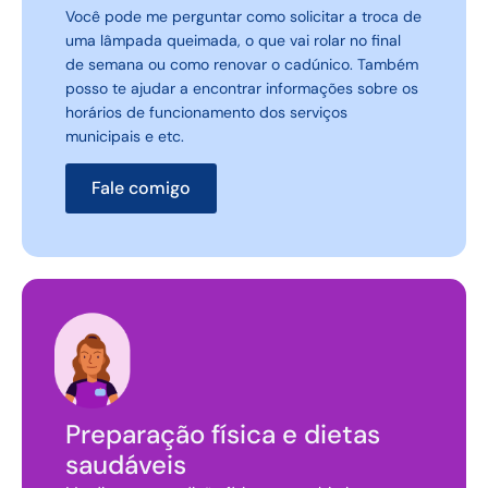
Você pode me perguntar como solicitar a troca de
uma lâmpada queimada, o que vai rolar no final
de semana ou como renovar o cadúnico. Também
posso te ajudar a encontrar informações sobre os
horários de funcionamento dos serviços
municipais e etc.
Fale comigo
Preparação física e dietas
saudáveis