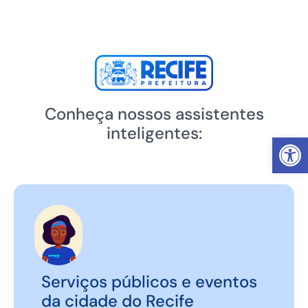
Conheça nossos assistentes
inteligentes:
Abrir 
Serviços públicos e eventos
da cidade do Recife