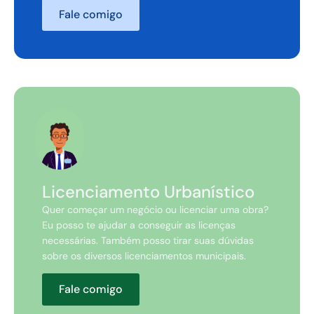
Fale comigo
Licenciamento Urbanístico
Quer começar um negócio ou licenciar uma obra?
Eu posso te ajudar a conseguir as licenças
necessárias. Também posso tirar suas dúvidas
sobre os diversos licenciamentos municipais.
Fale comigo